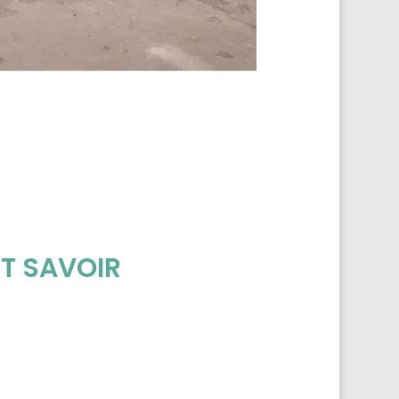
UT SAVOIR