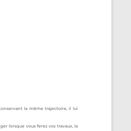
nservant la même trajectoire, il lui
.
ger lorsque vous ferez vos travaux, la