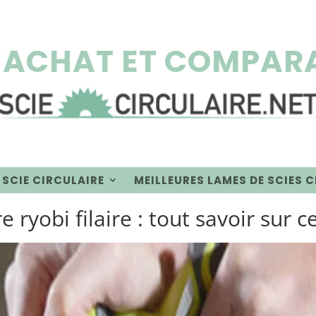
’ACHAT ET COMPARA
 SCIE CIRCULAIRE
MEILLEURES LAMES DE SCIES 
re ryobi filaire : tout savoir sur