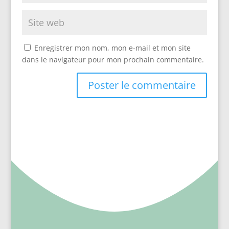
Enregistrer mon nom, mon e-mail et mon site
dans le navigateur pour mon prochain commentaire.