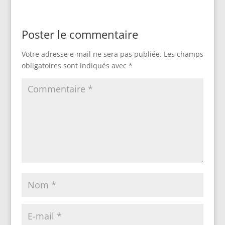
Poster le commentaire
Votre adresse e-mail ne sera pas publiée.
Les champs
obligatoires sont indiqués avec
*