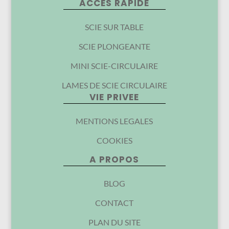
ACCES RAPIDE
SCIE SUR TABLE
SCIE PLONGEANTE
MINI SCIE-CIRCULAIRE
LAMES DE SCIE CIRCULAIRE
VIE PRIVEE
MENTIONS LEGALES
COOKIES
A PROPOS
BLOG
CONTACT
PLAN DU SITE