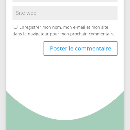
Enregistrer mon nom, mon e-mail et mon site
dans le navigateur pour mon prochain commentaire.