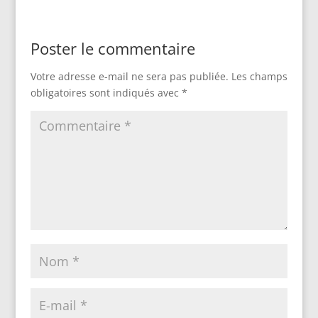
Poster le commentaire
Votre adresse e-mail ne sera pas publiée.
Les champs
obligatoires sont indiqués avec
*