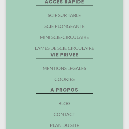
ACCES RAPIDE
SCIE SUR TABLE
SCIE PLONGEANTE
MINI SCIE-CIRCULAIRE
LAMES DE SCIE CIRCULAIRE
VIE PRIVEE
MENTIONS LEGALES
COOKIES
A PROPOS
BLOG
CONTACT
PLAN DU SITE