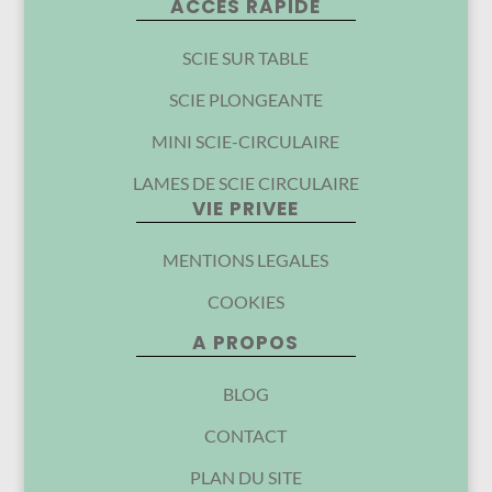
ACCES RAPIDE
SCIE SUR TABLE
SCIE PLONGEANTE
MINI SCIE-CIRCULAIRE
LAMES DE SCIE CIRCULAIRE
VIE PRIVEE
MENTIONS LEGALES
COOKIES
A PROPOS
BLOG
CONTACT
PLAN DU SITE