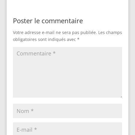
Poster le commentaire
Votre adresse e-mail ne sera pas publiée.
Les champs
obligatoires sont indiqués avec
*