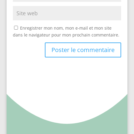
Enregistrer mon nom, mon e-mail et mon site
dans le navigateur pour mon prochain commentaire.