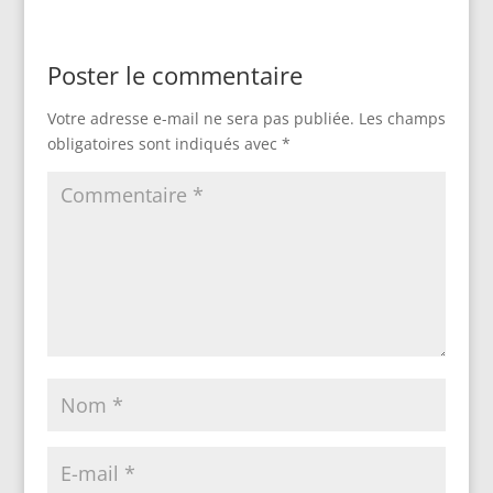
Poster le commentaire
Votre adresse e-mail ne sera pas publiée.
Les champs
obligatoires sont indiqués avec
*