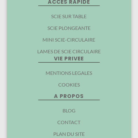
ACCES RAPIDE
SCIE SUR TABLE
SCIE PLONGEANTE
MINI SCIE-CIRCULAIRE
LAMES DE SCIE CIRCULAIRE
VIE PRIVEE
MENTIONS LEGALES
COOKIES
A PROPOS
BLOG
CONTACT
PLAN DU SITE