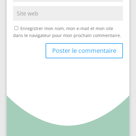
Enregistrer mon nom, mon e-mail et mon site
dans le navigateur pour mon prochain commentaire.