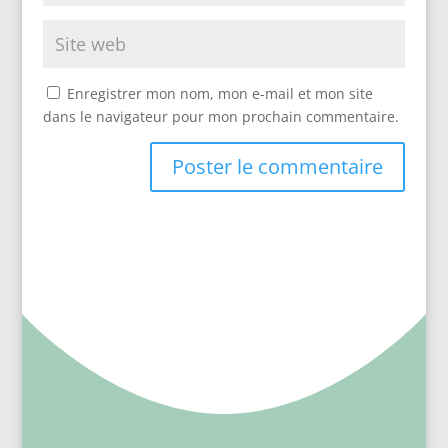
Enregistrer mon nom, mon e-mail et mon site
dans le navigateur pour mon prochain commentaire.