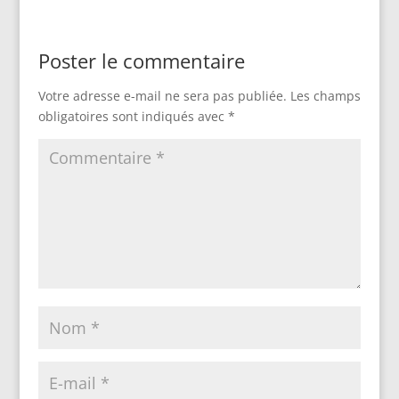
Poster le commentaire
Votre adresse e-mail ne sera pas publiée.
Les champs
obligatoires sont indiqués avec
*