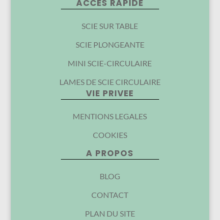
ACCES RAPIDE
SCIE SUR TABLE
SCIE PLONGEANTE
MINI SCIE-CIRCULAIRE
LAMES DE SCIE CIRCULAIRE
VIE PRIVEE
MENTIONS LEGALES
COOKIES
A PROPOS
BLOG
CONTACT
PLAN DU SITE