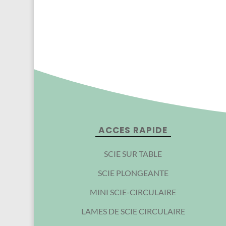
ACCES RAPIDE
SCIE SUR TABLE
SCIE PLONGEANTE
MINI SCIE-CIRCULAIRE
LAMES DE SCIE CIRCULAIRE