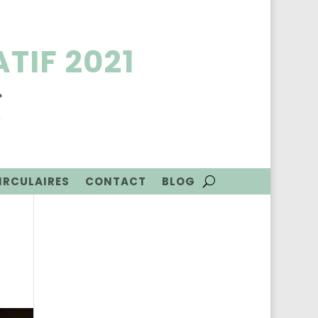
TIF 2021
CIRCULAIRES
CONTACT
BLOG