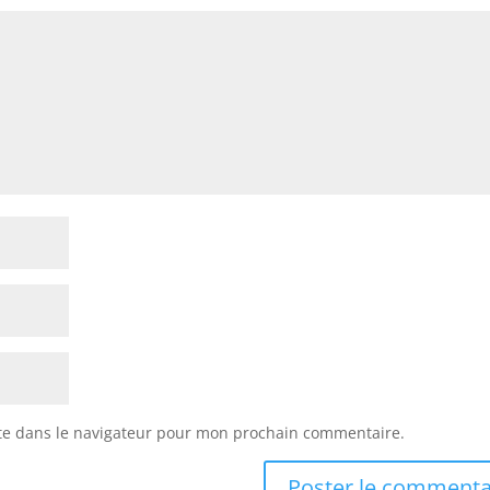
te dans le navigateur pour mon prochain commentaire.