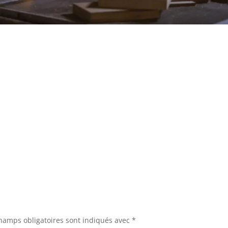
hamps obligatoires sont indiqués avec
*