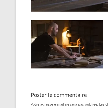
Poster le commentaire
Votre adresse e-mail ne sera pas publiée.
Les c