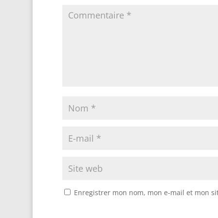
Enregistrer mon nom, mon e-mail et mon si