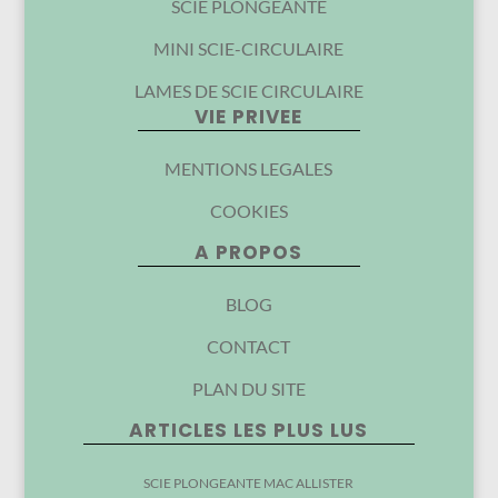
SCIE PLONGEANTE
MINI SCIE-CIRCULAIRE
LAMES DE SCIE CIRCULAIRE
VIE PRIVEE
MENTIONS LEGALES
COOKIES
A PROPOS
BLOG
CONTACT
PLAN DU SITE
ARTICLES LES PLUS LUS
SCIE PLONGEANTE MAC ALLISTER