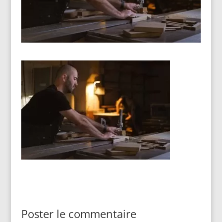
Poster le commentaire