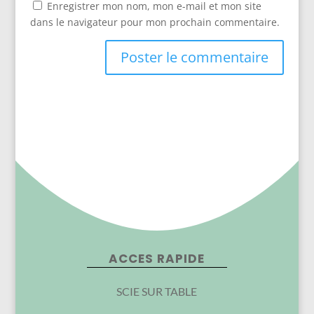
Enregistrer mon nom, mon e-mail et mon site
dans le navigateur pour mon prochain commentaire.
ACCES RAPIDE
SCIE SUR TABLE