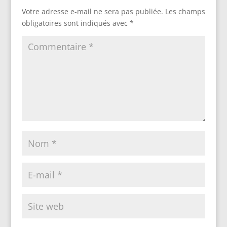
Votre adresse e-mail ne sera pas publiée.
Les champs
obligatoires sont indiqués avec
*