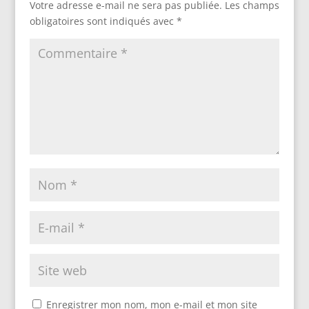
Votre adresse e-mail ne sera pas publiée.
Les champs
obligatoires sont indiqués avec
*
Enregistrer mon nom, mon e-mail et mon site