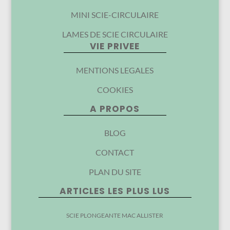
MINI SCIE-CIRCULAIRE
LAMES DE SCIE CIRCULAIRE
VIE PRIVEE
MENTIONS LEGALES
COOKIES
A PROPOS
BLOG
CONTACT
PLAN DU SITE
ARTICLES LES PLUS LUS
SCIE PLONGEANTE MAC ALLISTER