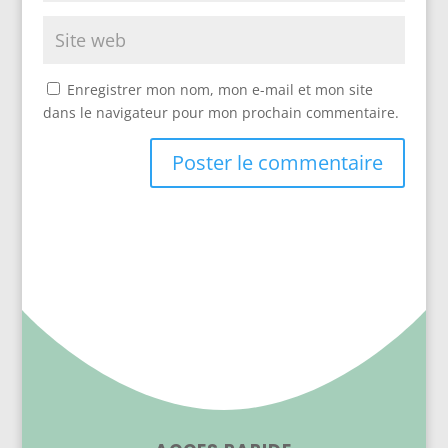
Enregistrer mon nom, mon e-mail et mon site
dans le navigateur pour mon prochain commentaire.