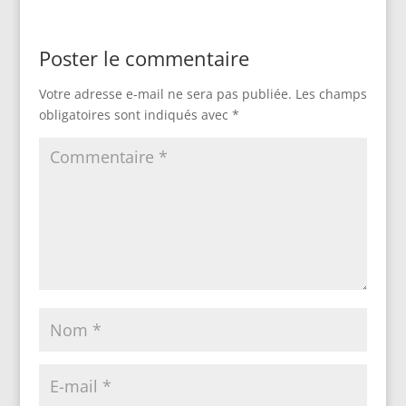
Poster le commentaire
Votre adresse e-mail ne sera pas publiée.
Les champs
obligatoires sont indiqués avec
*