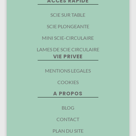
ACCES RAPIDE
SCIE SUR TABLE
SCIE PLONGEANTE
MINI SCIE-CIRCULAIRE
LAMES DE SCIE CIRCULAIRE
VIE PRIVEE
MENTIONS LEGALES
COOKIES
A PROPOS
BLOG
CONTACT
PLAN DU SITE