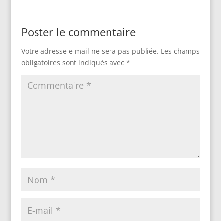
Poster le commentaire
Votre adresse e-mail ne sera pas publiée.
Les champs
obligatoires sont indiqués avec
*