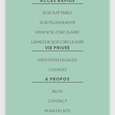
ACCES RAPIDE
SCIE SUR TABLE
SCIE PLONGEANTE
MINI SCIE-CIRCULAIRE
LAMES DE SCIE CIRCULAIRE
VIE PRIVEE
MENTIONS LEGALES
COOKIES
A PROPOS
BLOG
CONTACT
PLAN DU SITE