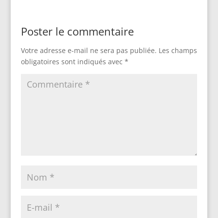
Poster le commentaire
Votre adresse e-mail ne sera pas publiée.
Les champs
obligatoires sont indiqués avec
*