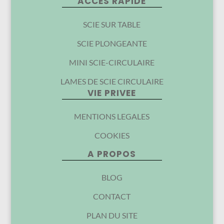
ACCES RAPIDE
SCIE SUR TABLE
SCIE PLONGEANTE
MINI SCIE-CIRCULAIRE
LAMES DE SCIE CIRCULAIRE
VIE PRIVEE
MENTIONS LEGALES
COOKIES
A PROPOS
BLOG
CONTACT
PLAN DU SITE