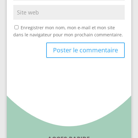
Enregistrer mon nom, mon e-mail et mon site
dans le navigateur pour mon prochain commentaire.