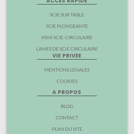
ACCES RAPIDE
SCIE SUR TABLE
SCIE PLONGEANTE
MINI SCIE-CIRCULAIRE
LAMES DE SCIE CIRCULAIRE
VIE PRIVEE
MENTIONS LEGALES
COOKIES
A PROPOS
BLOG
CONTACT
PLAN DU SITE