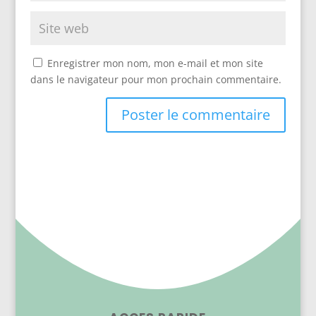
Enregistrer mon nom, mon e-mail et mon site
dans le navigateur pour mon prochain commentaire.