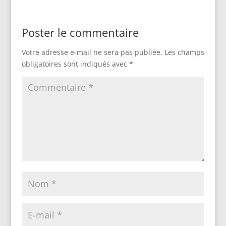
Poster le commentaire
Votre adresse e-mail ne sera pas publiée.
Les champs
obligatoires sont indiqués avec
*