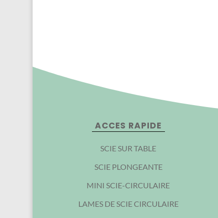
ACCES RAPIDE
SCIE SUR TABLE
SCIE PLONGEANTE
MINI SCIE-CIRCULAIRE
LAMES DE SCIE CIRCULAIRE