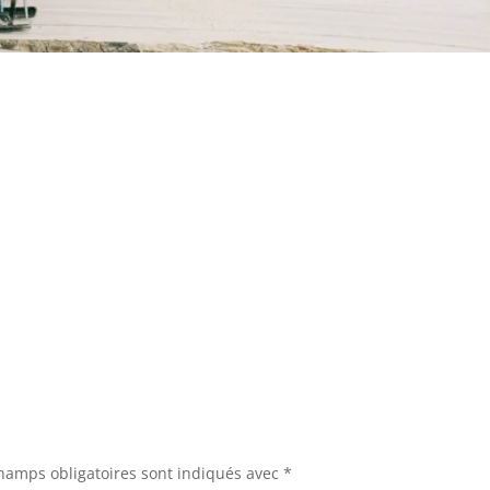
hamps obligatoires sont indiqués avec
*