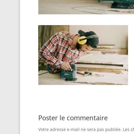
Poster le commentaire
Votre adresse e-mail ne sera pas publiée.
Les c