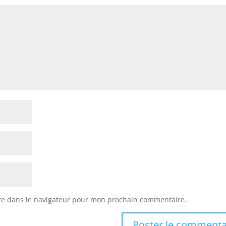
te dans le navigateur pour mon prochain commentaire.