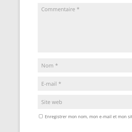
Enregistrer mon nom, mon e-mail et mon si