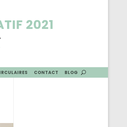
TIF 2021
CIRCULAIRES
CONTACT
BLOG