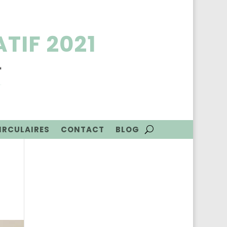
TIF 2021
CIRCULAIRES
CONTACT
BLOG