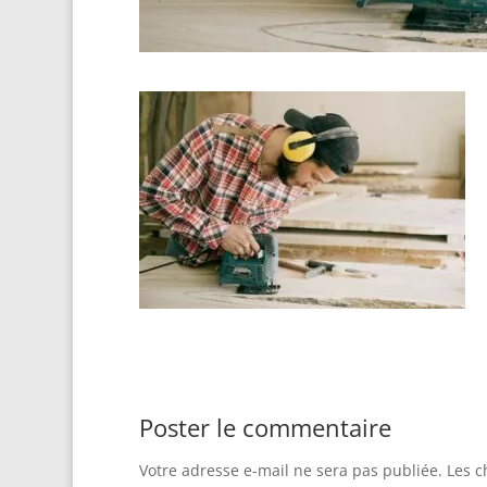
Poster le commentaire
Votre adresse e-mail ne sera pas publiée.
Les c