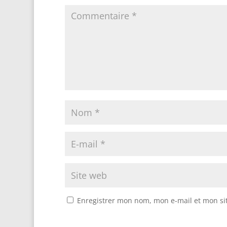
Enregistrer mon nom, mon e-mail et mon si