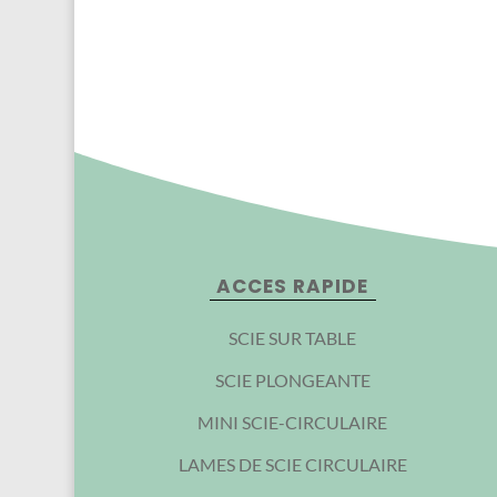
ACCES RAPIDE
SCIE SUR TABLE
SCIE PLONGEANTE
MINI SCIE-CIRCULAIRE
LAMES DE SCIE CIRCULAIRE