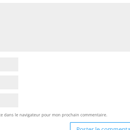
te dans le navigateur pour mon prochain commentaire.