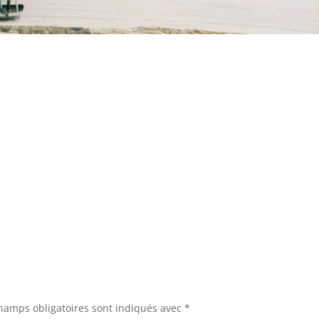
hamps obligatoires sont indiqués avec
*