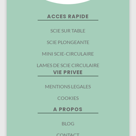
ACCES RAPIDE
SCIE SUR TABLE
SCIE PLONGEANTE
MINI SCIE-CIRCULAIRE
LAMES DE SCIE CIRCULAIRE
VIE PRIVEE
MENTIONS LEGALES
COOKIES
A PROPOS
BLOG
CONTACT