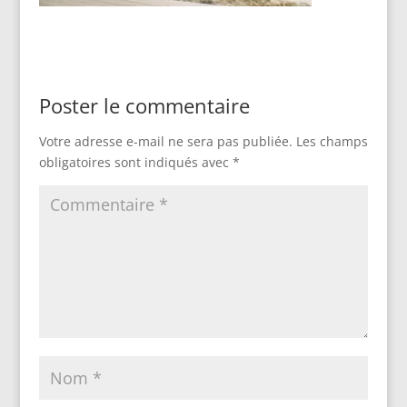
Poster le commentaire
Votre adresse e-mail ne sera pas publiée.
Les champs
obligatoires sont indiqués avec
*