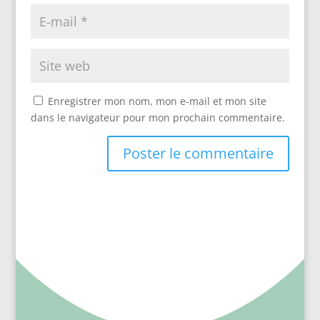
Enregistrer mon nom, mon e-mail et mon site
dans le navigateur pour mon prochain commentaire.