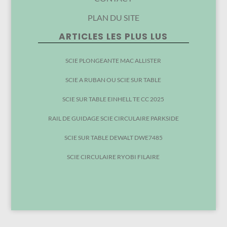
PLAN DU SITE
ARTICLES LES PLUS LUS
SCIE PLONGEANTE MAC ALLISTER
SCIE A RUBAN OU SCIE SUR TABLE
SCIE SUR TABLE EINHELL TE CC 2025
RAIL DE GUIDAGE SCIE CIRCULAIRE PARKSIDE
SCIE SUR TABLE DEWALT DWE7485
SCIE CIRCULAIRE RYOBI FILAIRE