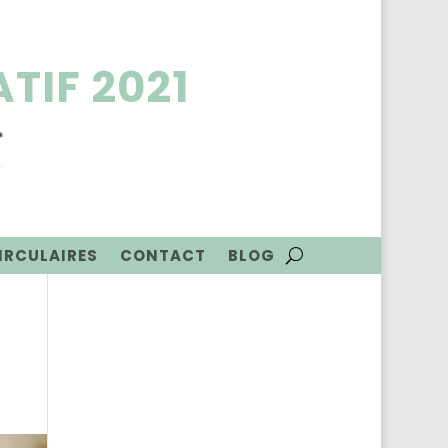
TIF 2021
CIRCULAIRES
CONTACT
BLOG