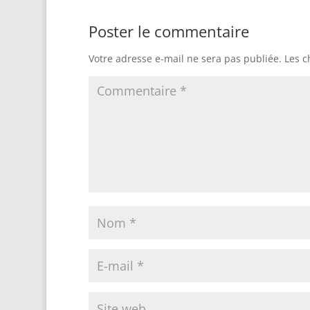
Poster le commentaire
Votre adresse e-mail ne sera pas publiée.
Les c