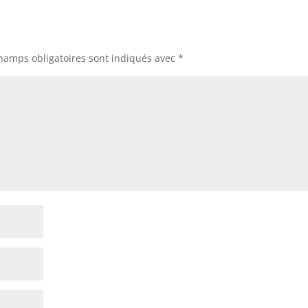
hamps obligatoires sont indiqués avec
*