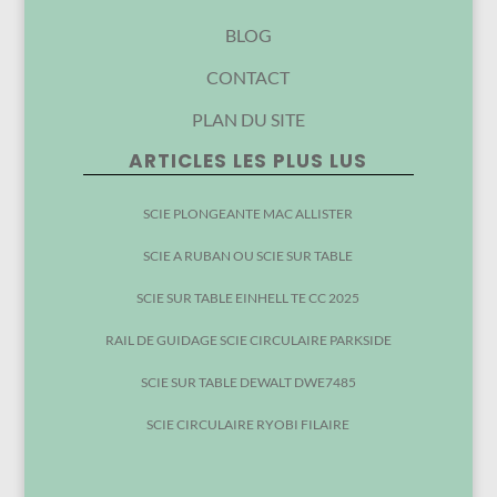
BLOG
CONTACT
PLAN DU SITE
ARTICLES LES PLUS LUS
SCIE PLONGEANTE MAC ALLISTER
SCIE A RUBAN OU SCIE SUR TABLE
SCIE SUR TABLE EINHELL TE CC 2025
RAIL DE GUIDAGE SCIE CIRCULAIRE PARKSIDE
SCIE SUR TABLE DEWALT DWE7485
SCIE CIRCULAIRE RYOBI FILAIRE