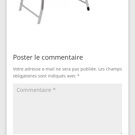
Poster le commentaire
Votre adresse e-mail ne sera pas publiée.
Les champs
obligatoires sont indiqués avec
*