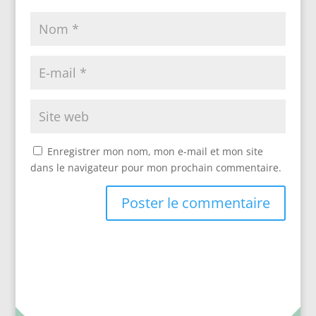
Enregistrer mon nom, mon e-mail et mon site
dans le navigateur pour mon prochain commentaire.