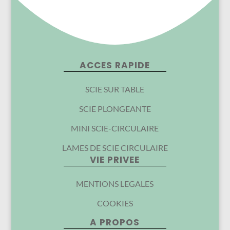
ACCES RAPIDE
SCIE SUR TABLE
SCIE PLONGEANTE
MINI SCIE-CIRCULAIRE
LAMES DE SCIE CIRCULAIRE
VIE PRIVEE
MENTIONS LEGALES
COOKIES
A PROPOS