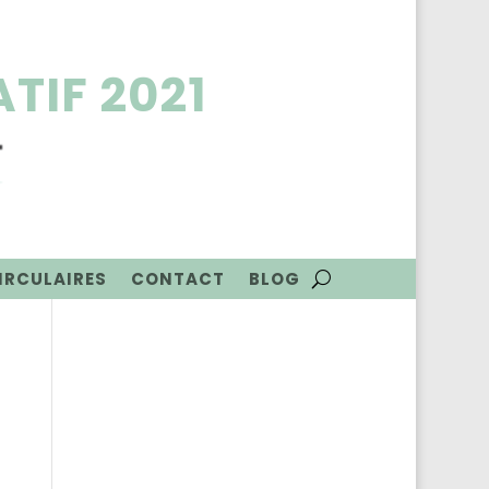
TIF 2021
CIRCULAIRES
CONTACT
BLOG