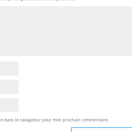
te dans le navigateur pour mon prochain commentaire.