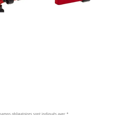
hamps obligatoires sont indiqués avec
*