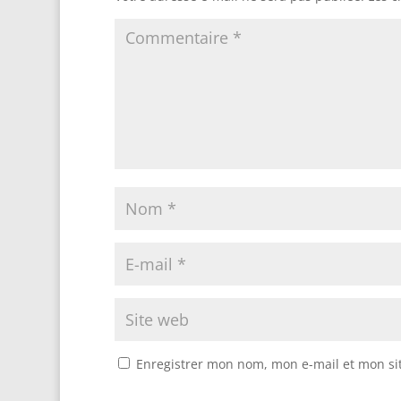
Enregistrer mon nom, mon e-mail et mon si