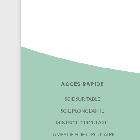
ACCES RAPIDE
SCIE SUR TABLE
SCIE PLONGEANTE
MINI SCIE-CIRCULAIRE
LAMES DE SCIE CIRCULAIRE